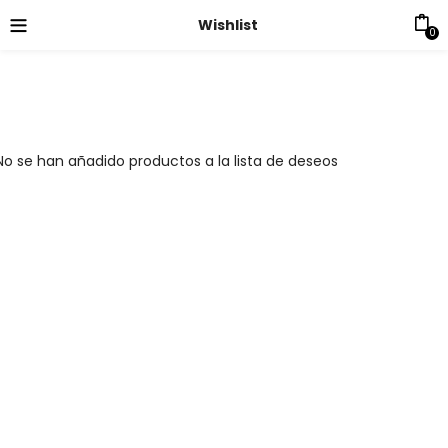
Wishlist
0
No se han añadido productos a la lista de deseos