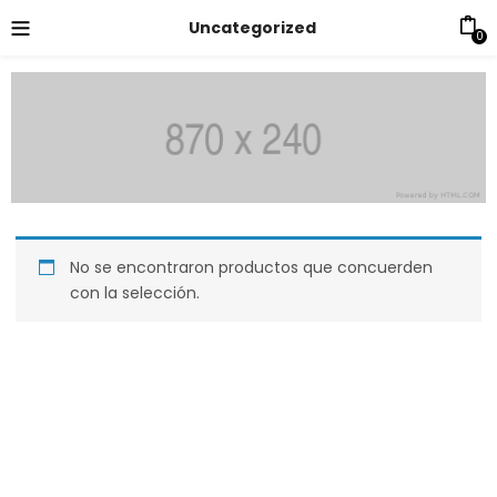
Uncategorized
0
No se encontraron productos que concuerden
con la selección.